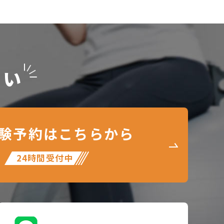
さい
験予約はこちらから
24時間受付中