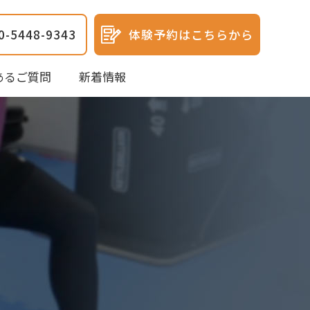
0-5448-9343
体験予約はこちらから
あるご質問
新着情報