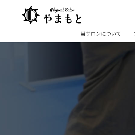
当サロンについて