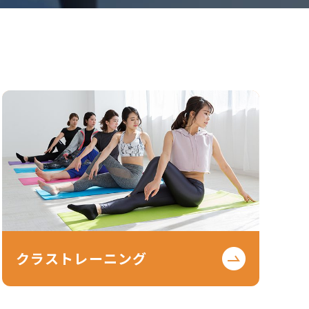
クラストレーニング