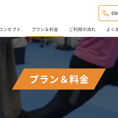
08
コンセプト
プラン＆料金
ご利用の流れ
よく
プラン＆料金