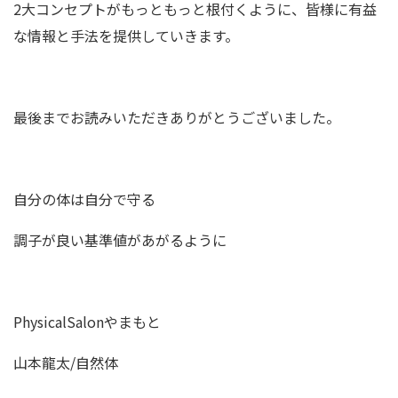
2大コンセプトがもっともっと根付くように、皆様に有益
な情報と手法を提供していきます。
最後までお読みいただきありがとうございました。
自分の体は自分で守る
調子が良い基準値があがるように
PhysicalSalonやまもと
山本龍太/自然体