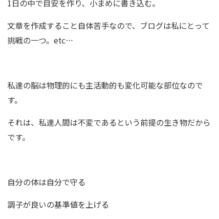
1日の中で目安を作り、小まめに書き込む。
文章を作成すること自体苦手なので、ブログは私にとって
挑戦の一つ。etc…
私達の脳は物理的にも主活動的も変化可能な部位なので
す。
それは、私達人間は不変であるという前提の生き物だから
です。
自分の体は自分で守る
調子が良いの基準値を上げる