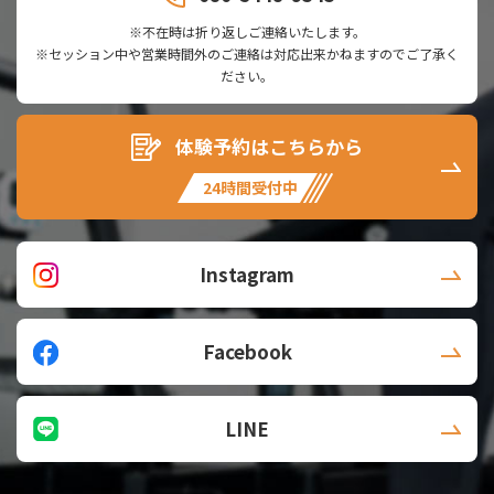
※不在時は折り返しご連絡いたします。
※セッション中や営業時間外のご連絡は対応出来かねますのでご了承く
ださい。
体験予約はこちらから
24時間受付中
Instagram
Facebook
LINE