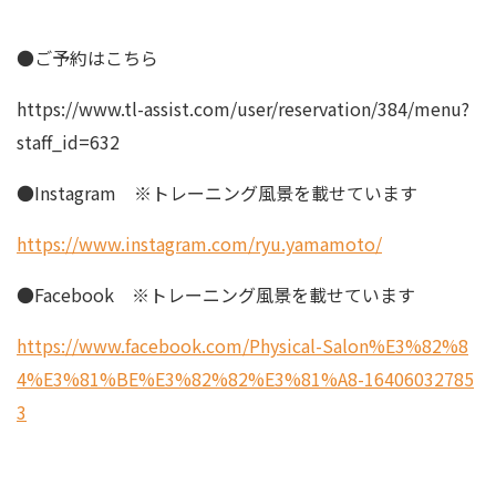
●ご予約はこちら
https://www.tl-assist.com/user/reservation/384/menu?
staff_id=632
●Instagram ※トレーニング風景を載せています
https://www.instagram.com/ryu.yamamoto/
●Facebook ※トレーニング風景を載せています
https://www.facebook.com/Physical-Salon%E3%82%8
4%E3%81%BE%E3%82%82%E3%81%A8-16406032785
3