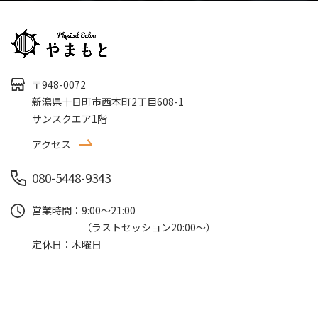
〒948-0072
新潟県十日町市西本町2丁目608-1
サンスクエア1階
アクセス
080-5448-9343
営業時間
9:00～21:00
（ラストセッション20:00～）
定休日
木曜日