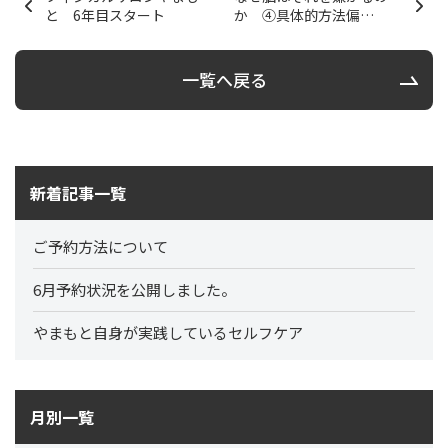
と 6年目スタート
か ④具体的方法偏…
一覧へ戻る
新着記事一覧
ご予約方法について
6月予約状況を公開しました。
やまもと自身が実践しているセルフケア
月別一覧