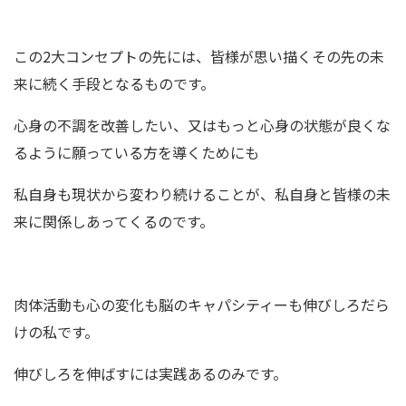
この2大コンセプトの先には、皆様が思い描くその先の未
来に続く手段となるものです。
心身の不調を改善したい、又はもっと心身の状態が良くな
るように願っている方を導くためにも
私自身も現状から変わり続けることが、私自身と皆様の未
来に関係しあってくるのです。
肉体活動も心の変化も脳のキャパシティーも伸びしろだら
けの私です。
伸びしろを伸ばすには実践あるのみです。