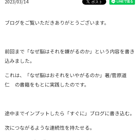
2023/03/14
ブログをご覧いただきありがとうございます。
前回まで「なぜ脳はそれを嫌がるのか」という内容を書き
込みました。
これは、「なぜ脳はおそれをいやがるのか」著/菅原道
仁 の書籍をもとに実践したのです。
途中までインプットしたら「すぐに」ブログに書き込む。
次につながるような連続性を持たせる。