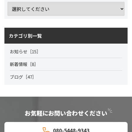
カテゴリ別一覧
お知らせ［15］
新着情報［8］
ブログ［47］
お気軽にお問い合わせください
080-5448-9343