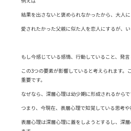
例えば
結果を出さないと褒められなかったから、大人に
愛されたかった父親に似た人を恋人にするが、い
もし今感じている感情、行動していること、発言
この3つの要素が影響していると考えられます。
重要です。
なぜなら、深層心理は幼少期に形成されるからで
つまり、今現在、表層心理で知覚している思考や
表層心理は深層心理に蓋をしようとするし、深層
ます。