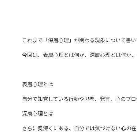
これまで「深層心理」が関わる現象について書い
今回は、表層心理とは何か、深層心理とは何か、
表層心理とは
自分で知覚している行動や思考、発言、心のプロ
深層心理とは
さらに奥深くにある、自分では気づけない心の在