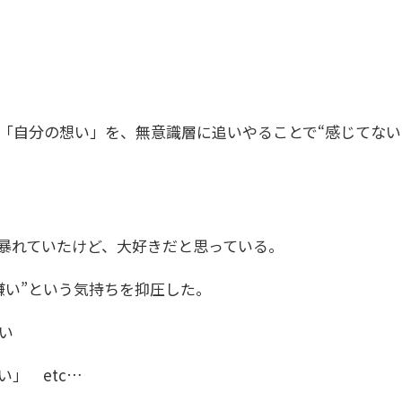
「自分の想い」を、無意識層に追いやることで“感じてない
暴れていたけど、大好きだと思っている。
嫌い”という気持ちを抑圧した。
い
」 etc…