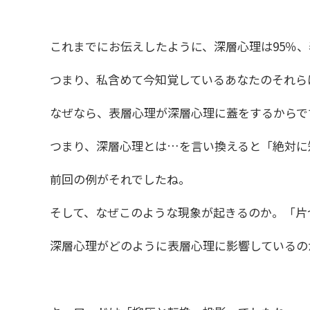
これまでにお伝えしたように、深層心理は95％
つまり、私含めて今知覚しているあなたのそれら
なぜなら、表層心理が深層心理に蓋をするからで
つまり、深層心理とは…を言い換えると「絶対に
前回の例がそれでしたね。
そして、なぜこのような現象が起きるのか。「片
深層心理がどのように表層心理に影響しているの