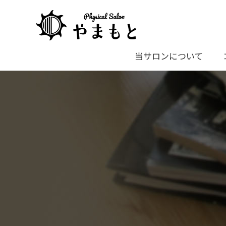
当サロンについて