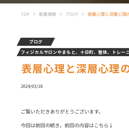
TOP
新着情報
ブログ
表層心理と深層心理
ブログ
フィジカルサロンやまもと、十日町、整体、トレー
表層心理と深層心理
2024/03/18
ご覧いただきありがとうございます。
今回は前回の続き。前回の内容はこちら↓