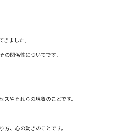
てきました。
その関係性についてです。
セスやそれらの現象のことです。
り方、心の動きのことです。