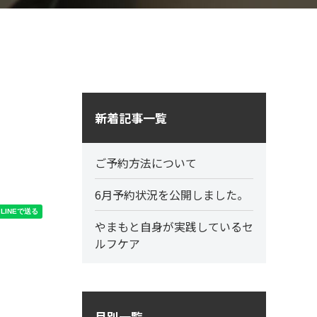
新着記事一覧
ご予約方法について
6月予約状況を公開しました。
やまもと自身が実践しているセ
ルフケア
月別一覧