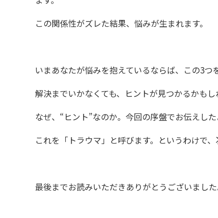
この関係性がズレた結果、悩みが生まれます。
いまあなたが悩みを抱えているならば、この3つ
解決までいかなくても、ヒントが見つかるかもし
なぜ、“ヒント”なのか。今回の序盤でお伝えし
これを「トラウマ」と呼びます。というわけで、
最後までお読みいただきありがとうございました