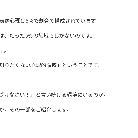
、表層心理は5％で割合で構成されています。
は、たった5％の領域でしかないのです。
す。
知りたくない心理的領域」ということです。
づけなさい！」と言い続ける環境にいるのか。
か。その一部をご紹介します。