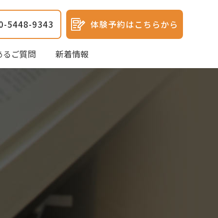
0-5448-9343
体験予約はこちらから
あるご質問
新着情報