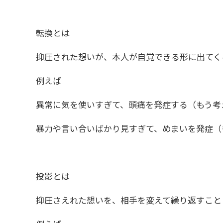
転換とは
抑圧された想いが、本人が自覚できる形に出てく
例えば
異常に気を使いすぎて、頭痛を発症する（もう考
暴力や言い合いばかり見すぎて、めまいを発症（も
投影とは
抑圧さえれた想いを、相手を変えて繰り返すこと