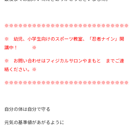
※※※※※※※※※※※※※※※※※※※※※※※※※※※
※ 幼児、小学生向けのスポーツ教室、「忍者ナイン」開
講中！ ※
※ お問い合わせはフィジカルサロンやまもと までご連
絡ください。※
※※※※※※※※※※※※※※※※※※※※※※※※※※※
自分の体は自分で守る
元気の基準値があがるように