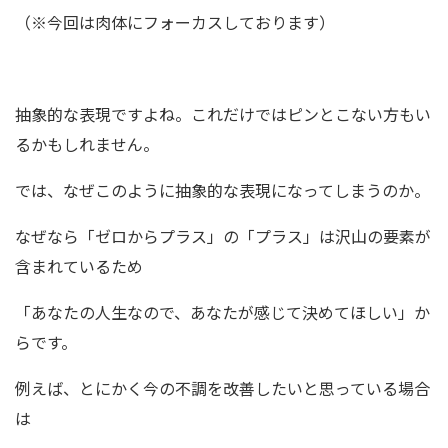
（※今回は肉体にフォーカスしております）
抽象的な表現ですよね。これだけではピンとこない方もい
るかもしれません。
では、なぜこのように抽象的な表現になってしまうのか。
なぜなら「ゼロからプラス」の「プラス」は沢山の要素が
含まれているため
「あなたの人生なので、あなたが感じて決めてほしい」か
らです。
例えば、とにかく今の不調を改善したいと思っている場合
は