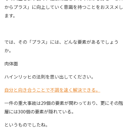
からプラス」に向上していく意識を持つことをおススメし
ます。
では、その「プラス」には、どんな要素があるでしょう
か。
肉体面
ハインリッヒの法則を思い出してください。
自分と向き合うことで不調を速く解決できる。
一件の重大事故は29個の要素が関わっており、更にその階
層には300個の要素が隠れている。
というものでしたね。