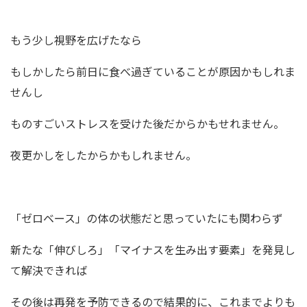
もう少し視野を広げたなら
もしかしたら前日に食べ過ぎていることが原因かもしれま
せんし
ものすごいストレスを受けた後だからかもせれません。
夜更かしをしたからかもしれません。
「ゼロベース」の体の状態だと思っていたにも関わらず
新たな「伸びしろ」「マイナスを生み出す要素」を発見し
て解決できれば
その後は再発を予防できるので結果的に、これまでよりも