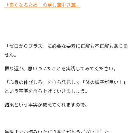
「良くなるため」の足し算引き算。
「ゼロからプラス」に必要な要素に正解も不正解もありま
せん。
振り返り、思いついたことを実践してみてください。
「心身の伸びしろ」を自ら発見して「体の調子が良い！」
という基準を自ら上げていきましょう。
結果という事実が教えてくれますので。
最後までお読みいただきありがとうございました。