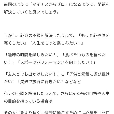
前回のように「マイナスからゼロ」になるように、問題を
解決していくと良いでしょう。
しかし、心身の不調を解決したうえで、「もっと心や体を
軽くしたい」「人生をもっと楽しみたい！」
「趣味の時間を楽しみたい！」「食べたいものを食べた
い！」「スポーツパフォーマンスを向上したい！」
「友人とでお出かけしたい！」こ「子供と元気に遊び続け
たい！「夫婦で旅行に行きたい！などなど
心身の不調を解決したうえで、さらにその先の目標や人生
の目的を持っている場合は
その人生をより長く、健康に過ごすためには心身を「ゼロ