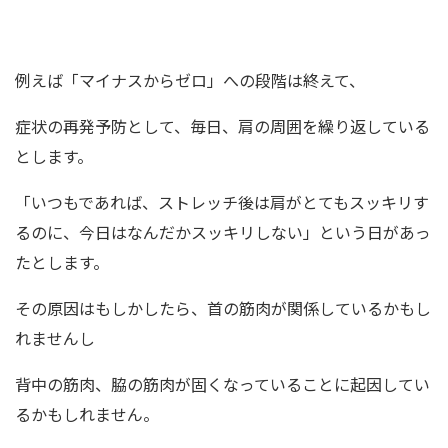
例えば「マイナスからゼロ」への段階は終えて、
症状の再発予防として、毎日、肩の周囲を繰り返している
とします。
「いつもであれば、ストレッチ後は肩がとてもスッキリす
るのに、今日はなんだかスッキリしない」という日があっ
たとします。
その原因はもしかしたら、首の筋肉が関係しているかもし
れませんし
背中の筋肉、脇の筋肉が固くなっていることに起因してい
るかもしれません。