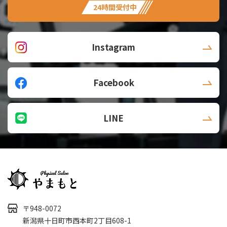
24時間受付中
Instagram
Facebook
LINE
〒948-0072
新潟県十日町市西本町2丁目608-1