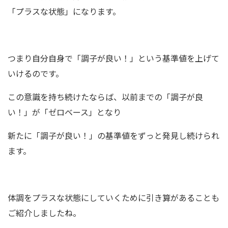
「プラスな状態」になります。
つまり自分自身で「調子が良い！」という基準値を上げて
いけるのです。
この意識を持ち続けたならば、以前までの「調子が良
い！」が「ゼロベース」となり
新たに「調子が良い！」の基準値をずっと発見し続けられ
ます。
体調をプラスな状態にしていくために引き算があることも
ご紹介しましたね。