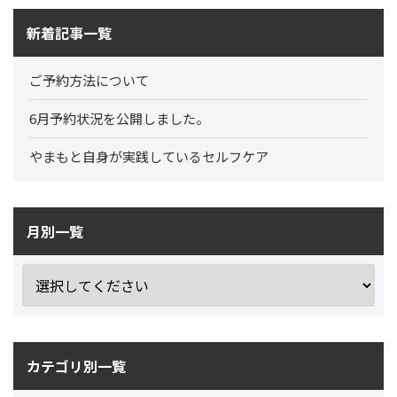
新着記事一覧
ご予約方法について
6月予約状況を公開しました。
やまもと自身が実践しているセルフケア
月別一覧
カテゴリ別一覧