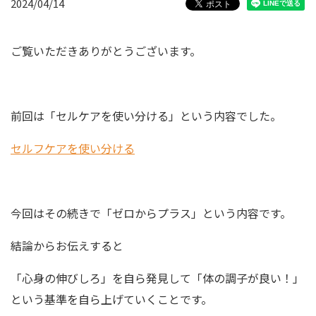
2024/04/14
ご覧いただきありがとうございます。
前回は「セルケアを使い分ける」という内容でした。
セルフケアを使い分ける
今回はその続きで「ゼロからプラス」という内容です。
結論からお伝えすると
「心身の伸びしろ」を自ら発見して「体の調子が良い！」
という基準を自ら上げていくことです。