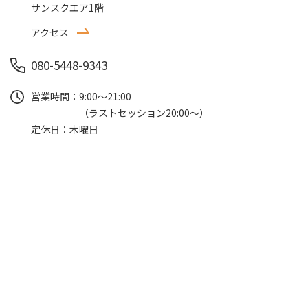
サンスクエア1階
アクセス
080-5448-9343
営業時間
9:00～21:00
（ラストセッション20:00～）
定休日
木曜日