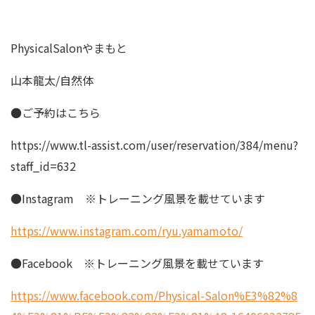
PhysicalSalonやまもと
山本龍太/自然体
●ご予約はこちら
https://www.tl-assist.com/user/reservation/384/menu?
staff_id=632
●Instagram ※トレーニング風景を載せています
https://www.instagram.com/ryu.yamamoto/
●Facebook ※トレーニング風景を載せています
https://www.facebook.com/Physical-Salon%E3%82%8